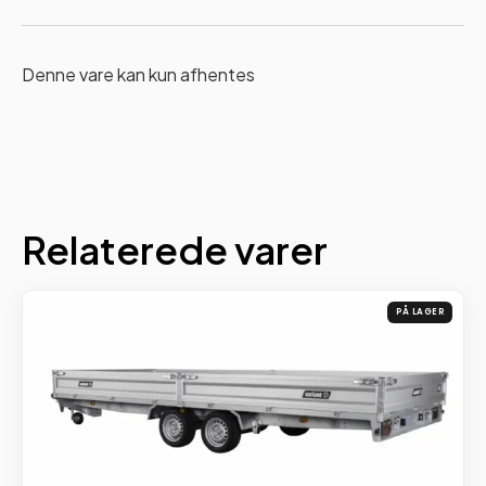
Denne vare kan kun afhentes
Relaterede varer
PÅ LAGER