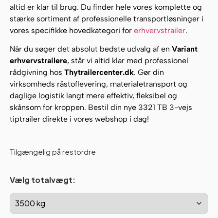
altid er klar til brug. Du finder hele vores komplette og
stærke sortiment af professionelle transportløsninger i
vores specifikke hovedkategori for
erhvervstrailer
.
Når du søger det absolut bedste udvalg af en
Variant
erhvervstrailere
, står vi altid klar med professionel
rådgivning hos
Thytrailercenter.dk
. Gør din
virksomheds råstoflevering, materialetransport og
daglige logistik langt mere effektiv, fleksibel og
skånsom for kroppen. Bestil din nye 3321 TB 3-vejs
tiptrailer direkte i vores webshop i dag!
Tilgængelig på restordre
Vælg totalvægt: