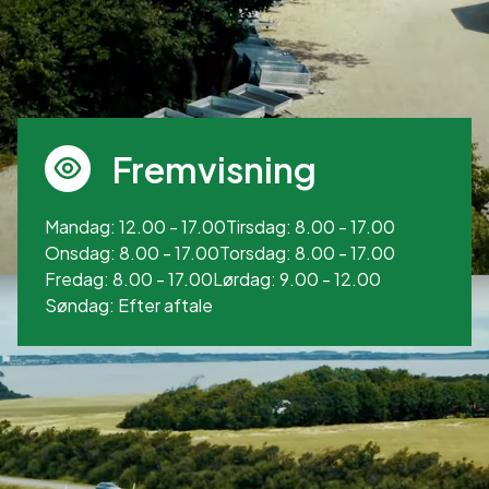
Fremvisning
Mandag: 12.00 - 17.00
Tirsdag: 8.00 - 17.00
Onsdag: 8.00 - 17.00
Torsdag: 8.00 - 17.00
Fredag: 8.00 - 17.00
Lørdag: 9.00 - 12.00
Søndag: Efter aftale