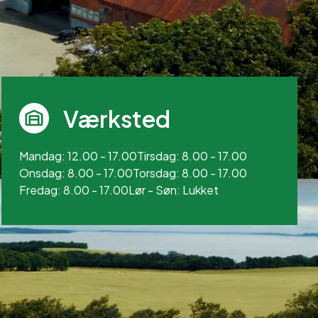
Værksted
Mandag: 12.00 - 17.00
Tirsdag: 8.00 - 17.00
Onsdag: 8.00 - 17.00
Torsdag: 8.00 - 17.00
Fredag: 8.00 - 17.00
Lør - Søn: Lukket