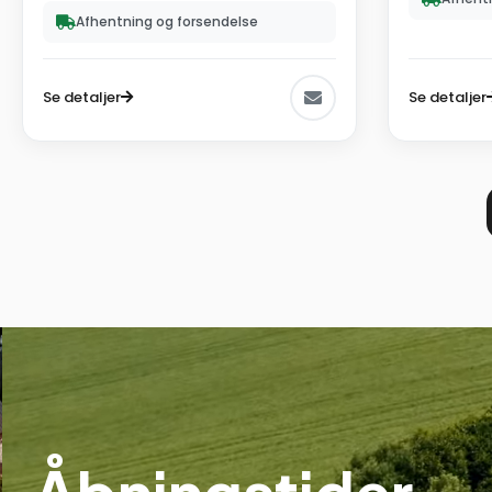
Afhentning og forsendelse
Se detaljer
Se detaljer