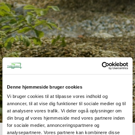
Denne hjemmeside bruger cookies
Vi bruger cookies til at tilpasse vores indhold og
annoncer, til at vise dig funktioner til sociale medier og til
at analysere vores trafik. Vi deler også oplysninger om
din brug af vores hjemmeside med vores partnere inden
for sociale medier, annonceringspartnere og
analysepartnere. Vores partnere kan kombinere disse