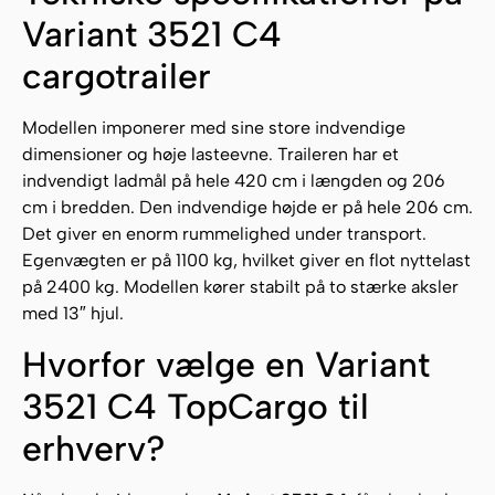
Variant 3521 C4
cargotrailer
Modellen imponerer med sine store indvendige
dimensioner og høje lasteevne. Traileren har et
indvendigt ladmål på hele 420 cm i længden og 206
cm i bredden. Den indvendige højde er på hele 206 cm.
Det giver en enorm rummelighed under transport.
Egenvægten er på 1100 kg, hvilket giver en flot nyttelast
på 2400 kg. Modellen kører stabilt på to stærke aksler
med 13″ hjul.
Hvorfor vælge en Variant
3521 C4 TopCargo til
erhverv?