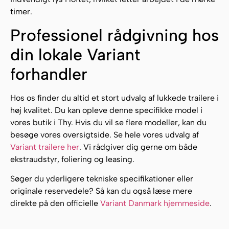
timer.
Professionel rådgivning hos
din lokale Variant
forhandler
Hos os finder du altid et stort udvalg af lukkede trailere i
høj kvalitet. Du kan opleve denne specifikke model i
vores butik i Thy. Hvis du vil se flere modeller, kan du
besøge vores oversigtside. Se hele vores udvalg af
Variant trailere her
. Vi rådgiver dig gerne om både
ekstraudstyr, foliering og leasing.
Søger du yderligere tekniske specifikationer eller
originale reservedele? Så kan du også læse mere
direkte på den officielle
Variant Danmark hjemmeside
.