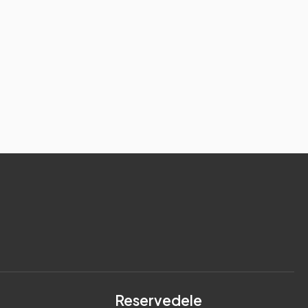
Reservedele