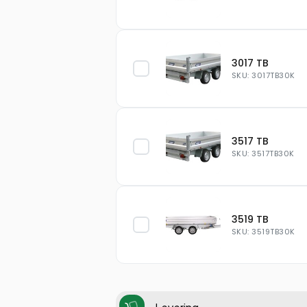
3017 TB
SKU: 3017TB30K
3517 TB
SKU: 3517TB30K
3519 TB
SKU: 3519TB30K