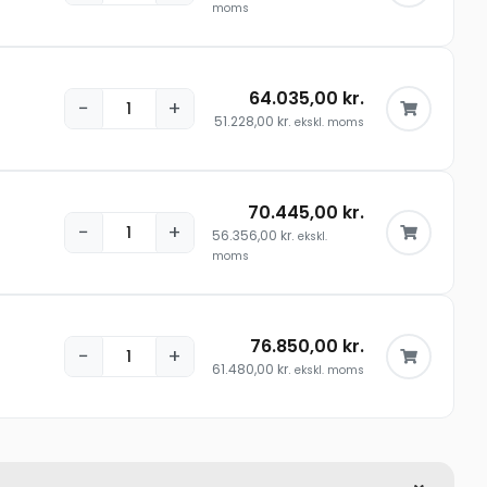
moms
64.035,00
kr.
−
+
51.228,00
kr.
ekskl. moms
70.445,00
kr.
−
+
56.356,00
kr.
ekskl.
moms
76.850,00
kr.
−
+
61.480,00
kr.
ekskl. moms