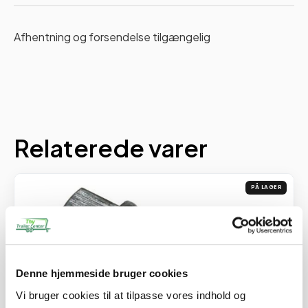
Afhentning og forsendelse tilgængelig
Relaterede varer
PÅ LAGER
Denne hjemmeside bruger cookies
Vi bruger cookies til at tilpasse vores indhold og