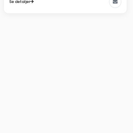
Se detaljer