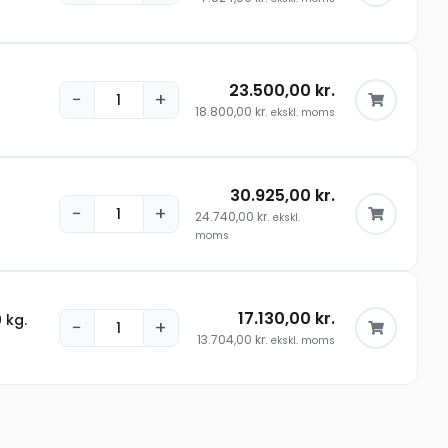
23.500,00
kr.
−
+
18.800,00
kr.
ekskl. moms
30.925,00
kr.
−
+
24.740,00
kr.
ekskl.
moms
17.130,00
kr.
 kg.
−
+
13.704,00
kr.
ekskl. moms