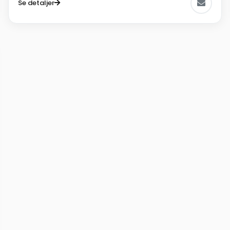
Se detaljer