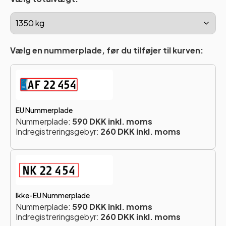
Vælg en nummerplade, før du tilføjer til kurven:
EU Nummerplade
Nummerplade:
590 DKK inkl. moms
Indregistreringsgebyr:
260 DKK inkl. moms
Ikke-EU Nummerplade
Nummerplade:
590 DKK inkl. moms
Indregistreringsgebyr:
260 DKK inkl. moms