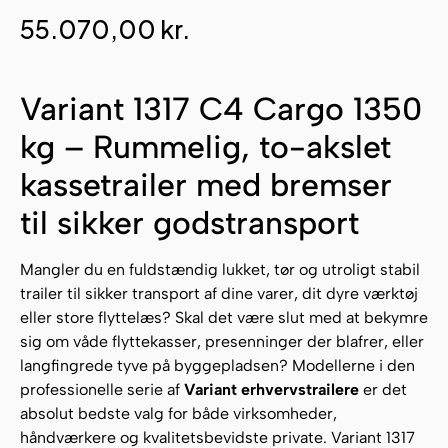
55.070,00
kr.
Variant 1317 C4 Cargo 1350
kg – Rummelig, to-akslet
kassetrailer med bremser
til sikker godstransport
Mangler du en fuldstændig lukket, tør og utroligt stabil
trailer til sikker transport af dine varer, dit dyre værktøj
eller store flyttelæs? Skal det være slut med at bekymre
sig om våde flyttekasser, presenninger der blafrer, eller
langfingrede tyve på byggepladsen? Modellerne i den
professionelle serie af
Variant erhvervstrailere
er det
absolut bedste valg for både virksomheder,
håndværkere og kvalitetsbevidste private. Variant 1317