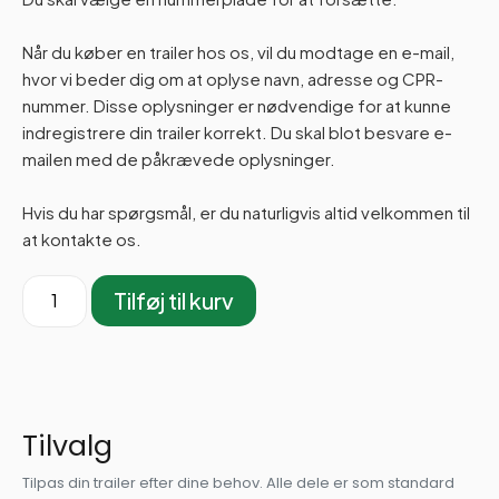
Når du køber en trailer hos os, vil du modtage en e-mail,
hvor vi beder dig om at oplyse navn, adresse og CPR-
nummer. Disse oplysninger er nødvendige for at kunne
indregistrere din trailer korrekt. Du skal blot besvare e-
mailen med de påkrævede oplysninger.
Hvis du har spørgsmål, er du naturligvis altid velkommen til
at kontakte os.
Tilføj til kurv
Tilvalg
Tilpas din trailer efter dine behov. Alle dele er som standard