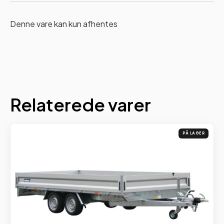
Denne vare kan kun afhentes
Relaterede varer
PÅ LAGER