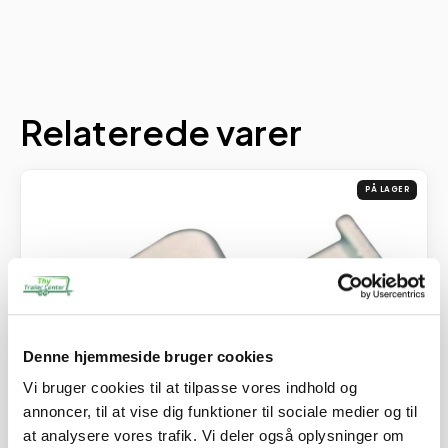
Relaterede varer
PÅ LAGER
Denne hjemmeside bruger cookies
Vi bruger cookies til at tilpasse vores indhold og
annoncer, til at vise dig funktioner til sociale medier og til
at analysere vores trafik. Vi deler også oplysninger om