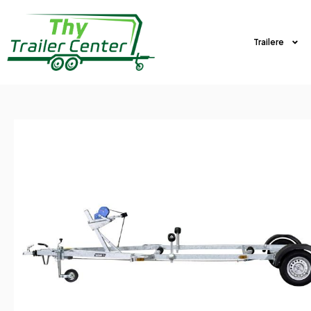
Trailere