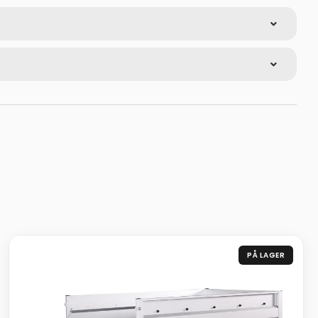
PÅ LAGER