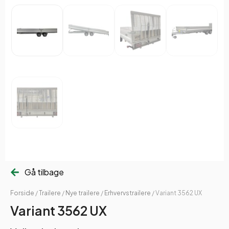
Gå tilbage
Forside
/
Trailere
/
Nye trailere
/
Erhvervstrailere
/ Variant 3562 UX
Variant 3562 UX