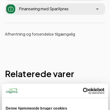
Finansering med SparXpres
Afhentning og forsendelse tilgængelig
Relaterede varer
PÅ LAGER
Denne hjemmeside bruger cookies