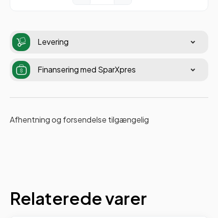
Levering
Finansering med SparXpres
Afhentning og forsendelse tilgængelig
Relaterede varer