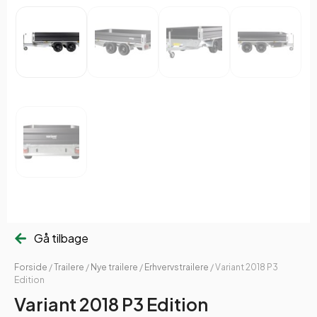
Gå tilbage
Forside
/
Trailere
/
Nye trailere
/
Erhvervstrailere
/ Variant 2018 P3
Edition
Variant 2018 P3 Edition