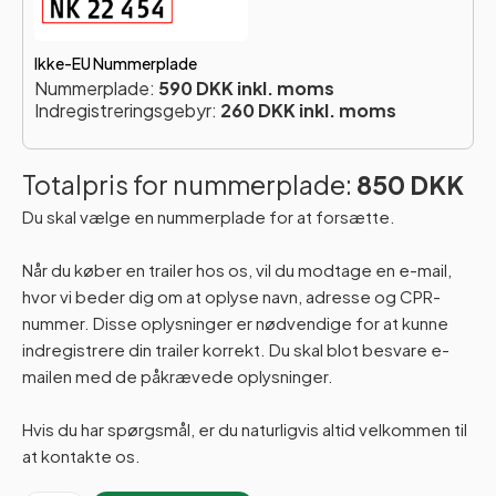
Ikke-EU Nummerplade
Nummerplade:
590 DKK inkl. moms
Indregistreringsgebyr:
260 DKK inkl. moms
Totalpris for nummerplade:
850 DKK
Du skal vælge en nummerplade for at forsætte.
Når du køber en trailer hos os, vil du modtage en e-mail,
hvor vi beder dig om at oplyse navn, adresse og CPR-
nummer. Disse oplysninger er nødvendige for at kunne
indregistrere din trailer korrekt. Du skal blot besvare e-
mailen med de påkrævede oplysninger.
Hvis du har spørgsmål, er du naturligvis altid velkommen til
at kontakte os.