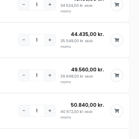
−
+
34.524,00
kr.
ekskl.
moms
44.435,00
kr.
−
+
35.548,00
kr.
ekskl.
moms
49.560,00
kr.
−
+
39.648,00
kr.
ekskl.
moms
50.840,00
kr.
−
+
40.672,00
kr.
ekskl.
moms