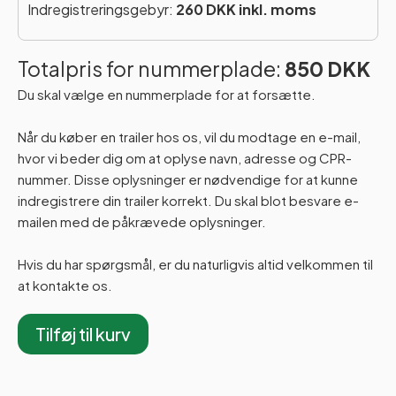
Indregistreringsgebyr:
260 DKK inkl. moms
Totalpris for nummerplade:
850 DKK
Du skal vælge en nummerplade for at forsætte.
Når du køber en trailer hos os, vil du modtage en e-mail,
hvor vi beder dig om at oplyse navn, adresse og CPR-
nummer. Disse oplysninger er nødvendige for at kunne
indregistrere din trailer korrekt. Du skal blot besvare e-
mailen med de påkrævede oplysninger.
Hvis du har spørgsmål, er du naturligvis altid velkommen til
at kontakte os.
Tilføj til kurv