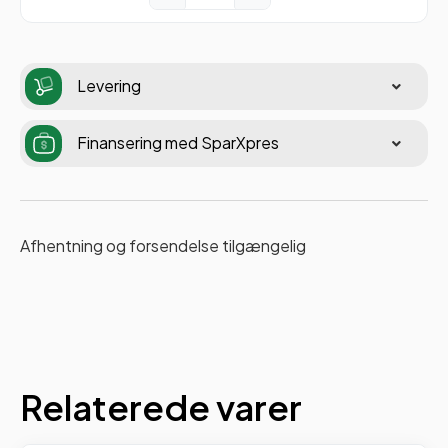
Levering
Finansering med SparXpres
Afhentning og forsendelse tilgængelig
Relaterede varer