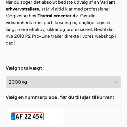
Når du søger det absolut bedste udvalg af en
Variant
erhvervstrailere
, står vi altid klar med professionel
rådgivning hos
Thytrailercenter.dk
. Gør din
virksomheds transport, læsning og daglige logistik
langt mere effektiv, sikker og professionel. Bestil din
nye 2018 P2 Pro-Line trailer direkte i vores webshop i
dag!
Vælg totalvægt:
Vælg en nummerplade, før du tilføjer til kurven: