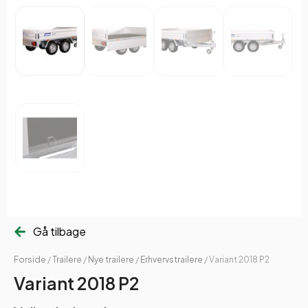
Gå tilbage
Forside
/
Trailere
/
Nye trailere
/
Erhvervstrailere
/ Variant 2018 P2
Variant 2018 P2