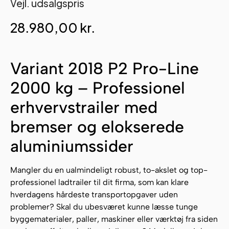
Vejl. udsalgspris
28.980,00
kr.
Variant 2018 P2 Pro-Line
2000 kg – Professionel
erhvervstrailer med
bremser og elokserede
aluminiumssider
Mangler du en ualmindeligt robust, to-akslet og top-
professionel ladtrailer til dit firma, som kan klare
hverdagens hårdeste transportopgaver uden
problemer? Skal du ubesværet kunne læsse tunge
byggematerialer, paller, maskiner eller værktøj fra siden