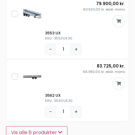
79.900,00
kr.
63.920,00
kr.
ekskl. moms
3553 UX
SKU: 3553UX30
−
+
83.725,00
kr.
66.980,00
kr.
ekskl. moms
3562 UX
SKU: 3562UX30
−
+
Vis alle 6 produkter