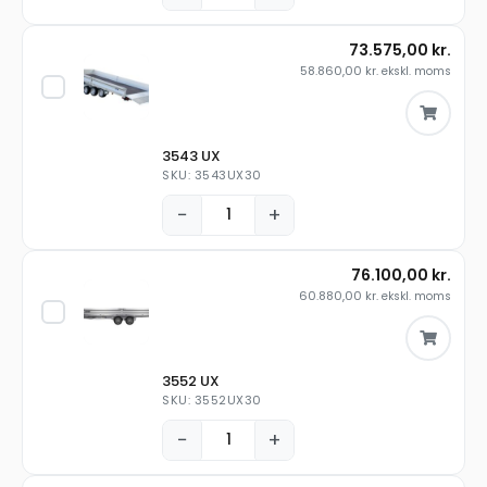
73.575,00
kr.
58.860,00
kr.
ekskl. moms
3543 UX
SKU: 3543UX30
−
+
76.100,00
kr.
60.880,00
kr.
ekskl. moms
3552 UX
SKU: 3552UX30
−
+