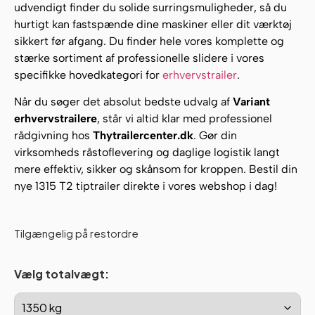
udvendigt finder du solide surringsmuligheder, så du
hurtigt kan fastspænde dine maskiner eller dit værktøj
sikkert før afgang. Du finder hele vores komplette og
stærke sortiment af professionelle slidere i vores
specifikke hovedkategori for
erhvervstrailer
.
Når du søger det absolut bedste udvalg af
Variant
erhvervstrailere
, står vi altid klar med professionel
rådgivning hos
Thytrailercenter.dk
. Gør din
virksomheds råstoflevering og daglige logistik langt
mere effektiv, sikker og skånsom for kroppen. Bestil din
nye 1315 T2 tiptrailer direkte i vores webshop i dag!
Tilgængelig på restordre
Vælg totalvægt: