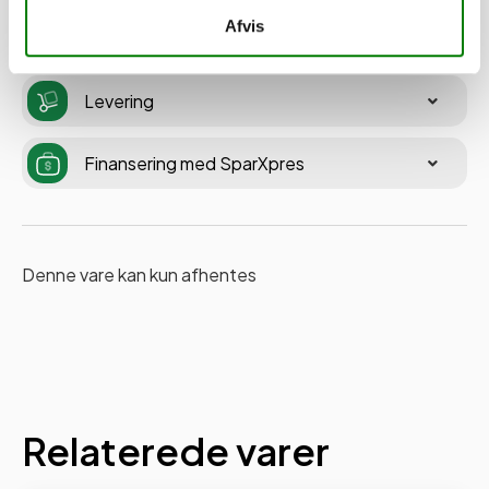
Afvis
Levering
Finansering med SparXpres
Denne vare kan kun afhentes
Relaterede varer