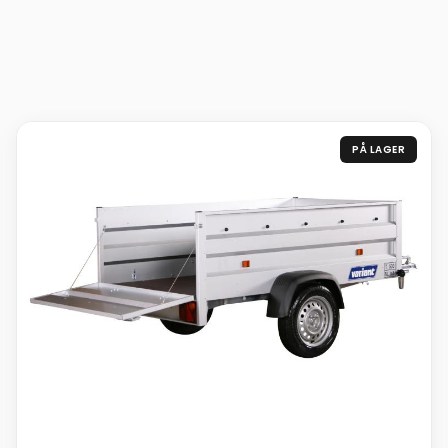
PÅ LAGER