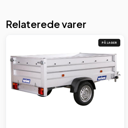
Relaterede varer
PÅ LAGER