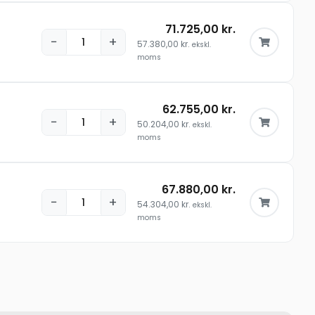
71.725,00
kr.
−
+
57.380,00
kr.
ekskl.
moms
62.755,00
kr.
−
+
50.204,00
kr.
ekskl.
moms
67.880,00
kr.
−
+
54.304,00
kr.
ekskl.
moms