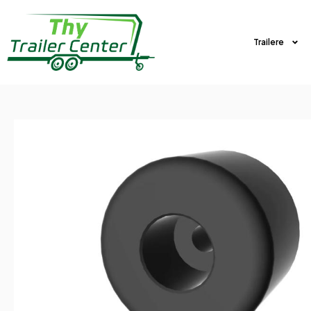
Trailere