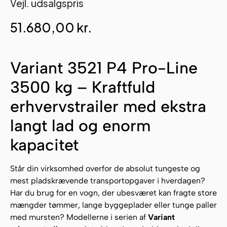
Vejl. udsalgspris
51.680,00
kr.
Variant 3521 P4 Pro-Line
3500 kg – Kraftfuld
erhvervstrailer med ekstra
langt lad og enorm
kapacitet
Står din virksomhed overfor de absolut tungeste og
mest pladskrævende transportopgaver i hverdagen?
Har du brug for en vogn, der ubesværet kan fragte store
mængder tømmer, lange byggeplader eller tunge paller
med mursten? Modellerne i serien af
Variant