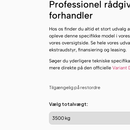
Professionel rådgiv
forhandler
Hos os finder du altid et stort udvalg a
opleve denne specifikke model i vores 
vores oversigtside. Se hele vores udva
ekstraudstyr, finansiering og leasing.
Søger du yderligere tekniske specifika
mere direkte på den officielle
Variant
Tilgængelig på restordre
Vælg totalvægt: