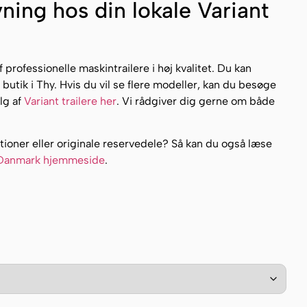
ning hos din lokale Variant
f professionelle maskintrailere i høj kvalitet. Du kan
butik i Thy. Hvis du vil se flere modeller, kan du besøge
lg af
Variant trailere her
. Vi rådgiver dig gerne om både
tioner eller originale reservedele? Så kan du også læse
 Danmark hjemmeside
.