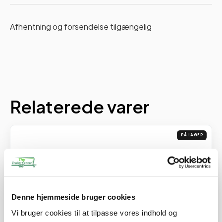
Afhentning og forsendelse tilgængelig
Relaterede varer
PÅ LAGER
Denne hjemmeside bruger cookies
Vi bruger cookies til at tilpasse vores indhold og