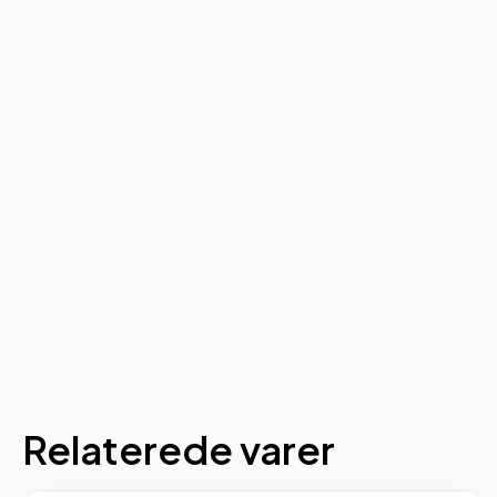
Relaterede varer