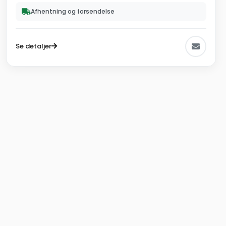
Afhentning og forsendelse
Se detaljer