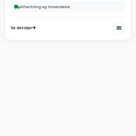
Afhentning og forsendelse
Se detaljer