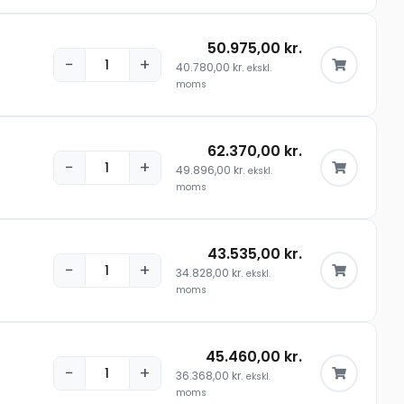
50.975,00
kr.
−
+
40.780,00
kr.
ekskl.
moms
62.370,00
kr.
−
+
49.896,00
kr.
ekskl.
moms
43.535,00
kr.
−
+
34.828,00
kr.
ekskl.
moms
45.460,00
kr.
−
+
36.368,00
kr.
ekskl.
moms