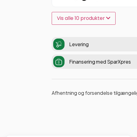
Vis alle 10 produkter
Levering
Finansering med SparXpres
Afhentning og forsendelse tilgængeli