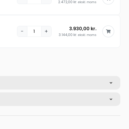
2.472,00
kr.
ekskl. moms
3.930,00
kr.
−
+
3.144,00
kr.
ekskl. moms