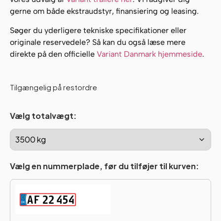
gerne om både ekstraudstyr, finansiering og leasing.
Søger du yderligere tekniske specifikationer eller
originale reservedele? Så kan du også læse mere
direkte på den officielle
Variant Danmark hjemmeside
.
Tilgængelig på restordre
Vælg totalvægt:
Vælg en nummerplade, før du tilføjer til kurven: