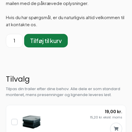
mailen med de påkrævede oplysninger.
Hvis du har spørgsmål, er du naturligvis altid velkommen til
at kontakte os.
Tilføj til kurv
Tilvalg
Tilpas din trailer efter dine behov. Alle dele er som standard
monteret, mens presenninger og lignende leveres løst.
19,00
kr.
15,20
kr.
ekskl. moms