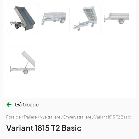
Gå tilbage
Forside
/
Trailere
/
Nye trailere
/
Erhvervstrailere
/ Variant 1815 T2 Basic
Variant 1815 T2 Basic