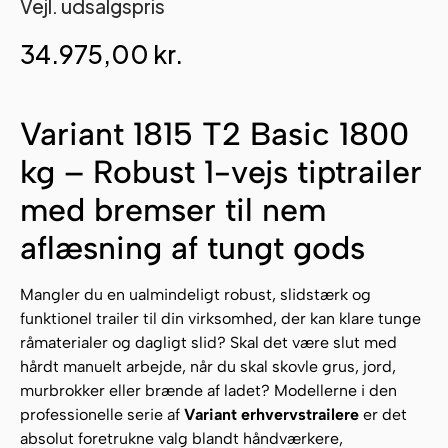
Vejl. udsalgspris
34.975,00
kr.
Variant 1815 T2 Basic 1800
kg – Robust 1-vejs tiptrailer
med bremser til nem
aflæsning af tungt gods
Mangler du en ualmindeligt robust, slidstærk og
funktionel trailer til din virksomhed, der kan klare tunge
råmaterialer og dagligt slid? Skal det være slut med
hårdt manuelt arbejde, når du skal skovle grus, jord,
murbrokker eller brænde af ladet? Modellerne i den
professionelle serie af
Variant erhvervstrailere
er det
absolut foretrukne valg blandt håndværkere,