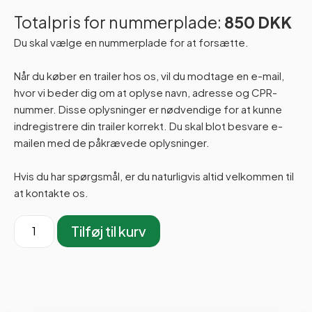
Totalpris for nummerplade:
850 DKK
Du skal vælge en nummerplade for at forsætte.
Når du køber en trailer hos os, vil du modtage en e-mail,
hvor vi beder dig om at oplyse navn, adresse og CPR-
nummer. Disse oplysninger er nødvendige for at kunne
indregistrere din trailer korrekt. Du skal blot besvare e-
mailen med de påkrævede oplysninger.
Hvis du har spørgsmål, er du naturligvis altid velkommen til
at kontakte os.
Tilføj til kurv