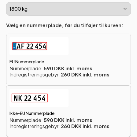
Vælg en nummerplade, før du tilføjer til kurven:
EU Nummerplade
Nummerplade:
590 DKK inkl. moms
Indregistreringsgebyr:
260 DKK inkl. moms
Ikke-EU Nummerplade
Nummerplade:
590 DKK inkl. moms
Indregistreringsgebyr:
260 DKK inkl. moms