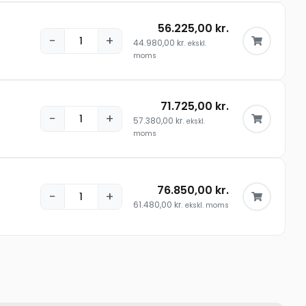
56.225,00
kr.
−
+
44.980,00
kr.
ekskl.
moms
71.725,00
kr.
−
+
57.380,00
kr.
ekskl.
moms
76.850,00
kr.
−
+
61.480,00
kr.
ekskl. moms