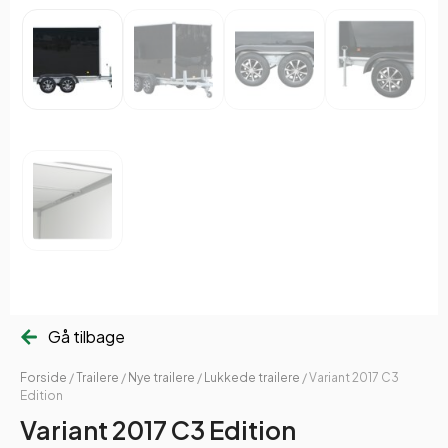
Gå tilbage
Forside
/
Trailere
/
Nye trailere
/
Lukkede trailere
/ Variant 2017 C3
Edition
Variant 2017 C3 Edition