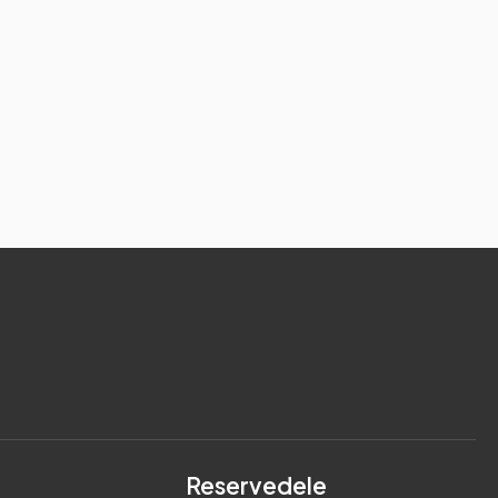
Reservedele