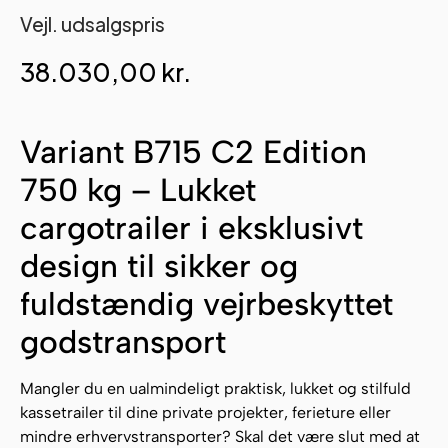
Vejl. udsalgspris
38.030,00
kr.
Variant B715 C2 Edition
750 kg – Lukket
cargotrailer i eksklusivt
design til sikker og
fuldstændig vejrbeskyttet
godstransport
Mangler du en ualmindeligt praktisk, lukket og stilfuld
kassetrailer til dine private projekter, ferieture eller
mindre erhvervstransporter? Skal det være slut med at