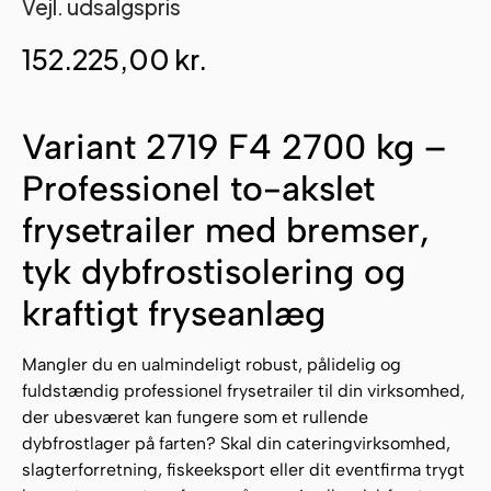
Vejl. udsalgspris
152.225,00
kr.
Variant 2719 F4 2700 kg –
Professionel to-akslet
frysetrailer med bremser,
tyk dybfrostisolering og
kraftigt fryseanlæg
Mangler du en ualmindeligt robust, pålidelig og
fuldstændig professionel frysetrailer til din virksomhed,
der ubesværet kan fungere som et rullende
dybfrostlager på farten? Skal din cateringvirksomhed,
slagterforretning, fiskeeksport eller dit eventfirma trygt