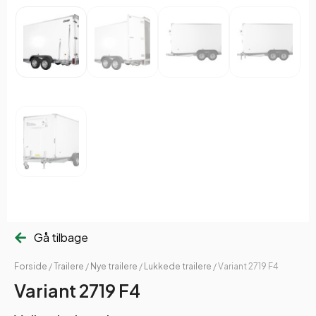
Gå tilbage
Forside
/
Trailere
/
Nye trailere
/
Lukkede trailere
/ Variant 2719 F4
Variant 2719 F4