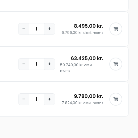
8.495,00
kr.
−
+
6.796,00
kr.
ekskl. moms
63.425,00
kr.
−
+
50.740,00
kr.
ekskl.
moms
9.780,00
kr.
−
+
7.824,00
kr.
ekskl. moms