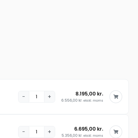
8.195,00
kr.
−
+
6.556,00
kr.
ekskl. moms
6.695,00
kr.
−
+
5.356,00
kr.
ekskl. moms