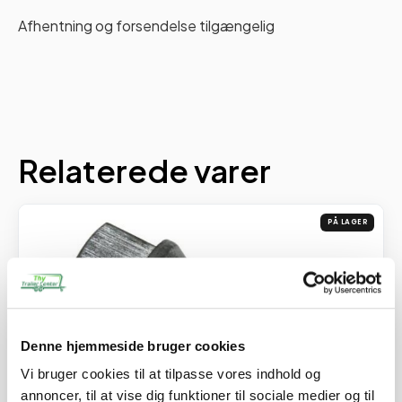
Afhentning og forsendelse tilgængelig
Relaterede varer
PÅ LAGER
Denne hjemmeside bruger cookies
Vi bruger cookies til at tilpasse vores indhold og
annoncer, til at vise dig funktioner til sociale medier og til