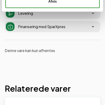
Afvis
Levering
Finansering med SparXpres
Denne vare kan kun afhentes
Relaterede varer