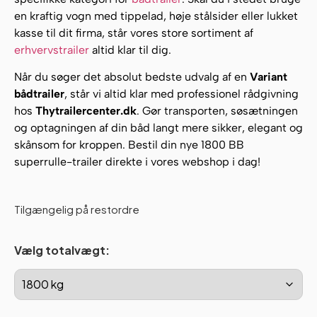
en kraftig vogn med tippelad, høje stålsider eller lukket
kasse til dit firma, står vores store sortiment af
erhvervstrailer
altid klar til dig.
Når du søger det absolut bedste udvalg af en
Variant
bådtrailer
, står vi altid klar med professionel rådgivning
hos
Thytrailercenter.dk
. Gør transporten, søsætningen
og optagningen af din båd langt mere sikker, elegant og
skånsom for kroppen. Bestil din nye 1800 BB
superrulle-trailer direkte i vores webshop i dag!
Tilgængelig på restordre
Vælg totalvægt: