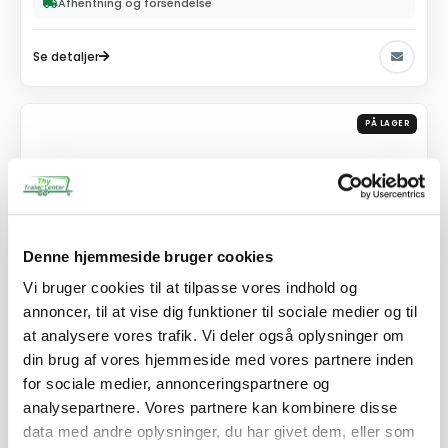
Afhentning og forsendelse
Se detaljer
PÅ LAGER
Denne hjemmeside bruger cookies
Vi bruger cookies til at tilpasse vores indhold og
annoncer, til at vise dig funktioner til sociale medier og til
at analysere vores trafik. Vi deler også oplysninger om
din brug af vores hjemmeside med vores partnere inden
for sociale medier, annonceringspartnere og
analysepartnere. Vores partnere kan kombinere disse
Netgitter - 420 × 180 × 60 cm
data med andre oplysninger, du har givet dem, eller som