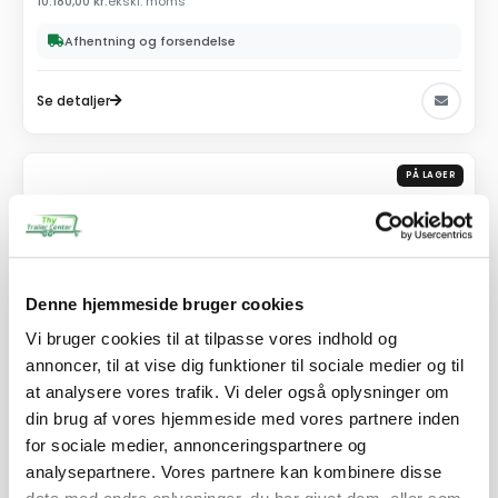
10.180,00
kr.
ekskl. moms
Afhentning og forsendelse
Se detaljer
PÅ LAGER
Denne hjemmeside bruger cookies
Vi bruger cookies til at tilpasse vores indhold og
annoncer, til at vise dig funktioner til sociale medier og til
at analysere vores trafik. Vi deler også oplysninger om
din brug af vores hjemmeside med vores partnere inden
for sociale medier, annonceringspartnere og
analysepartnere. Vores partnere kan kombinere disse