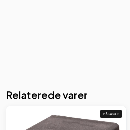
Relaterede varer
PÅ LAGER