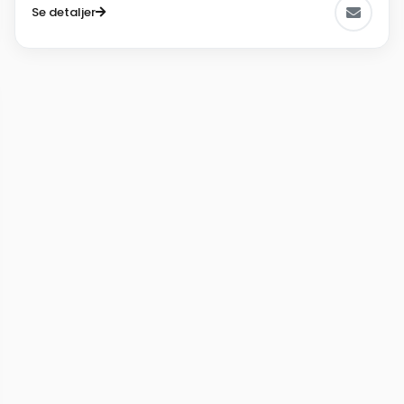
Se detaljer