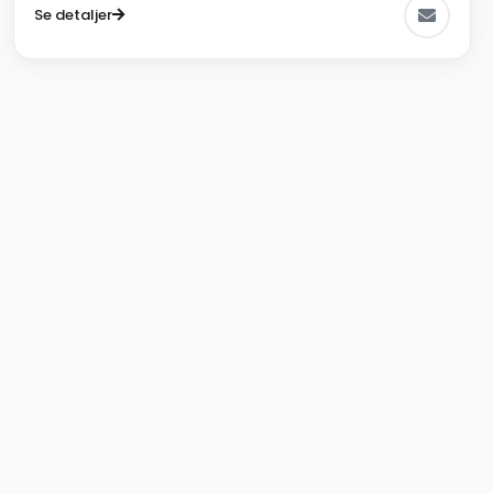
Se detaljer