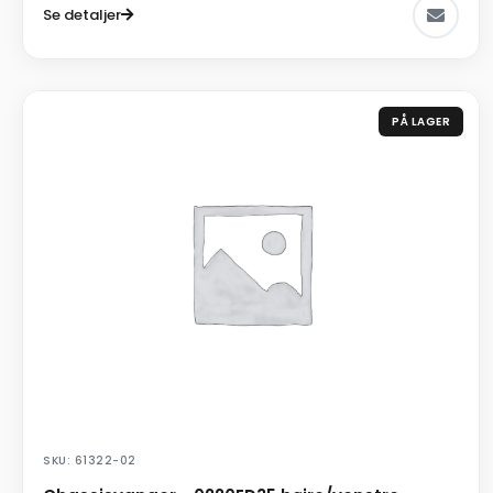
Se detaljer
PÅ LAGER
SKU: 61322-02