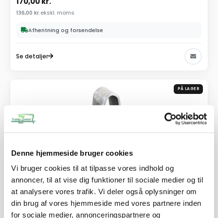
170,00
kr.
136,00
kr.
ekskl. moms
Afhentning og forsendelse
Se detaljer
PÅ LAGER
Denne hjemmeside bruger cookies
Vi bruger cookies til at tilpasse vores indhold og
annoncer, til at vise dig funktioner til sociale medier og til
at analysere vores trafik. Vi deler også oplysninger om
din brug af vores hjemmeside med vores partnere inden
for sociale medier, annonceringspartnere og