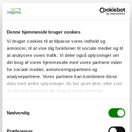
Relaterede varer
Denne hjemmeside bruger cookies
Vi bruger cookies til at tilpasse vores indhold og
PÅ LAGER
annoncer, til at vise dig funktioner til sociale medier og til
at analysere vores trafik. Vi deler også oplysninger om
din brug af vores hjemmeside med vores partnere inden
for sociale medier, annonceringspartnere og
analysepartnere. Vores partnere kan kombinere disse
data med andre oplysninger, du har givet dem, eller som
de har indsamlet fra din brug af deres tjenester.
Samtykkevalg
Nødvendig
SKU: 90013
Præferencer