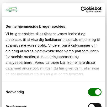
Relaterede varer
Denne hjemmeside bruger cookies
Vi bruger cookies til at tilpasse vores indhold og
PÅ LAGER
annoncer, til at vise dig funktioner til sociale medier og til
at analysere vores trafik. Vi deler også oplysninger om
din brug af vores hjemmeside med vores partnere inden
for sociale medier, annonceringspartnere og
analysepartnere. Vores partnere kan kombinere disse
data med andre oplysninger, du har givet dem, eller som
de har indsamlet fra din brug af deres tjenester.
Samtykkevalg
Nødvendig
SKU: 90015
Præferencer