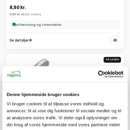
8,50
kr.
6,80
kr.
ekskl. moms
Afhentning og forsendelse
Se detaljer
PÅ LAGER
Denne hjemmeside bruger cookies
Vi bruger cookies til at tilpasse vores indhold og
annoncer, til at vise dig funktioner til sociale medier og til
at analysere vores trafik. Vi deler også oplysninger om
din brug af vores hjemmeside med vores partnere inden