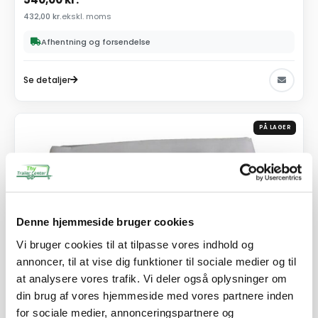
432,00
kr.
ekskl. moms
Afhentning og forsendelse
Se detaljer
PÅ LAGER
Denne hjemmeside bruger cookies
Vi bruger cookies til at tilpasse vores indhold og
annoncer, til at vise dig funktioner til sociale medier og til
at analysere vores trafik. Vi deler også oplysninger om
din brug af vores hjemmeside med vores partnere inden
for sociale medier, annonceringspartnere og