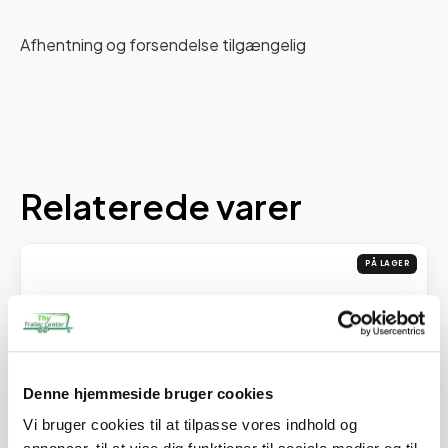
Afhentning og forsendelse tilgængelig
Relaterede varer
PÅ LAGER
Denne hjemmeside bruger cookies
Vi bruger cookies til at tilpasse vores indhold og