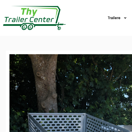
Trailere