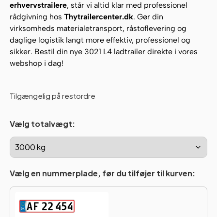
erhvervstrailere
, står vi altid klar med professionel
rådgivning hos
Thytrailercenter.dk
. Gør din
virksomheds materialetransport, råstoflevering og
daglige logistik langt more effektiv, professionel og
sikker. Bestil din nye 3021 L4 ladtrailer direkte i vores
webshop i dag!
Tilgængelig på restordre
Vælg totalvægt:
Vælg en nummerplade, før du tilføjer til kurven: