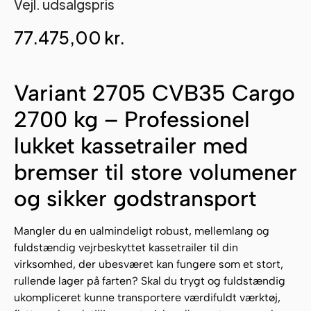
Vejl. udsalgspris
77.475,00
kr.
Variant 2705 CVB35 Cargo
2700 kg – Professionel
lukket kassetrailer med
bremser til store volumener
og sikker godstransport
Mangler du en ualmindeligt robust, mellemlang og
fuldstændig vejrbeskyttet kassetrailer til din
virksomhed, der ubesværet kan fungere som et stort,
rullende lager på farten? Skal du trygt og fuldstændig
ukompliceret kunne transportere værdifuldt værktøj,